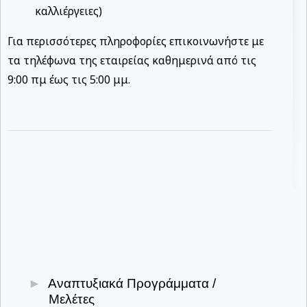
καλλιέργειες)
Για περισσότερες πληροφορίες επικοινωνήστε με
τα τηλέφωνα της εταιρείας καθημερινά από τις
9:00 πμ έως τις 5:00 μμ.
Αναπτυξιακά Προγράμματα /
Μελέτες