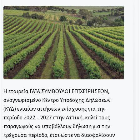
Η εταιρεία ΓΑΙΑ ΣΥΜΒΟΥΛΟΙ ΕΠΙΧΕΙΡΗΣΕΩΝ,
αναγνωρισμένο Κέντρο Υποδοχής Δηλώσεων
(ΚΥΔ) ενιαίων αιτήσεων ενίσχυσης για την
περίοδο 2022 – 2027 στην Αττική, καλεί τους
παραγωγούς να υποβάλλουν δήλωση για την
τρέχουσα περίοδο, έτσι ώστε να διασφαλίσουν