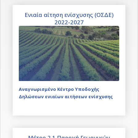
Ενιαία αίτηση ενίσχυσης (ΟΣΔΕ)
2022-2027
Αναγνωρισμένο Κέντρο Υποδοχής
Δηλώσεων ενιαίων αιτήσεων ενίσχυσης
Μέτρο 2.1 Παροχή Γεωργικών