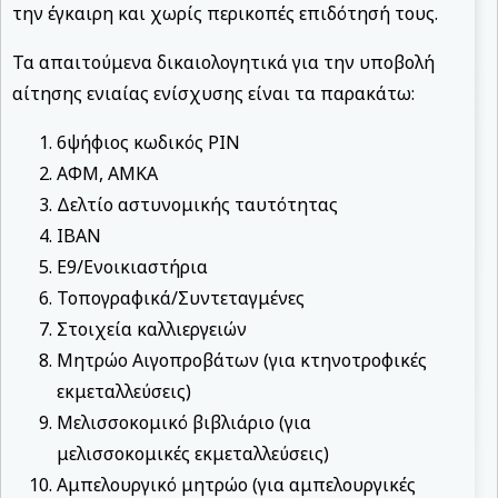
την έγκαιρη και χωρίς περικοπές επιδότησή τους.
Τα απαιτούμενα δικαιολογητικά για την υποβολή
αίτησης ενιαίας ενίσχυσης είναι τα παρακάτω:
6ψήφιος κωδικός PIN
ΑΦΜ, ΑΜΚΑ
Δελτίο αστυνομικής ταυτότητας
IBAN
Ε9/Ενοικιαστήρια
Τοπογραφικά/Συντεταγμένες
Στοιχεία καλλιεργειών
Μητρώο Αιγοπροβάτων (για κτηνοτροφικές
εκμεταλλεύσεις)
Μελισσοκομικό βιβλιάριο (για
μελισσοκομικές εκμεταλλεύσεις)
Αμπελουργικό μητρώο (για αμπελουργικές