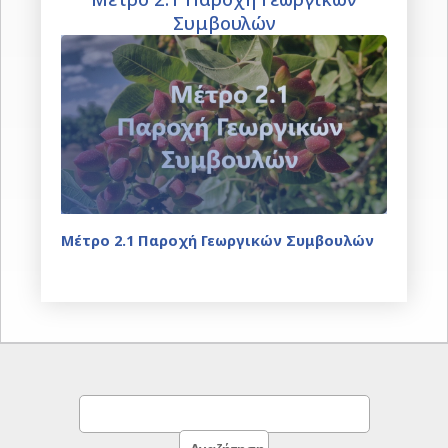
Συμβουλών
Μέτρο 2.1 Παροχή Γεωργικών Συμβουλών