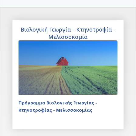
Σύνταξη επιχειρησιακών σχεδίων
Βιολογική Γεωργία - Κτηνοτροφία -
Μελισσοκομία
Πρόγραμμα Βιολογικής Γεωργίας -
Κτηνοτροφίας - Μελισσοκομίας