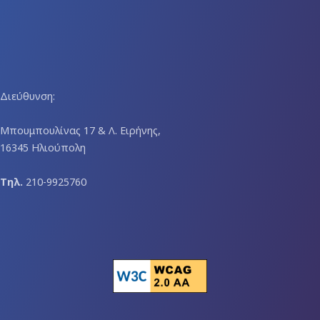
Διεύθυνση:
Μπουμπουλίνας 17 & Λ. Ειρήνης,
16345 Ηλιούπολη
Τηλ.
210-9925760