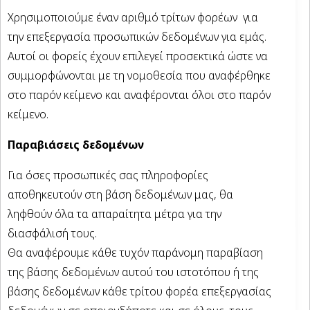
Χρησιμοποιούμε έναν αριθμό τρίτων φορέων για
την επεξεργασία προσωπικών δεδομένων για εμάς.
Αυτοί οι φορείς έχουν επιλεγεί προσεκτικά ώστε να
συμμορφώνονται με τη νομοθεσία που αναφέρθηκε
στο παρόν κείμενο και αναφέρονται όλοι στο παρόν
κείμενο.
Παραβιάσεις δεδομένων
Για όσες προσωπικές σας πληροφορίες
αποθηκευτούν στη βάση δεδομένων μας, θα
ληφθούν όλα τα απαραίτητα μέτρα για την
διασφάλισή τους.
Θα αναφέρουμε κάθε τυχόν παράνομη παραβίαση
της βάσης δεδομένων αυτού του ιστοτόπου ή της
βάσης δεδομένων κάθε τρίτου φορέα επεξεργασίας