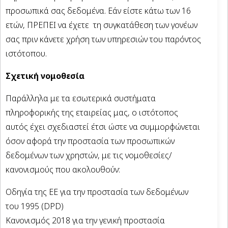
προσωπικά σας δεδομένα. Εάν είστε κάτω των 16
ετών, ΠΡΕΠΕΙ να έχετε τη συγκατάθεση των γονέων
σας πριν κάνετε χρήση των υπηρεσιών του παρόντος
ιστότοπου.
Σχετική νομοθεσία
Παράλληλα με τα εσωτερικά συστήματα
πληροφορικής της εταιρείας μας, ο ιστότοπος
αυτός έχει σχεδιαστεί έτσι ώστε να συμμορφώνεται
όσον αφορά την προστασία των προσωπικών
δεδομένων των χρηστών, με τις νομοθεσίες/
κανονισμούς που ακολουθούν:
Οδηγία της ΕΕ για την προστασία των δεδομένων
του 1995 (DPD)
Κανονισμός 2018 για την γενική προστασία