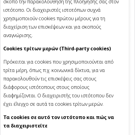
σκοπό την παρακολούθηση της πλοήγησής σας στον
ιστότοπο. Οι διαχειριστές ιστοτόπων συχνά
χρησιμοποιούν cookies πρώτου μέρους για τη
διαχείριση των επισκέψεων και για σκοπούς
αναγνώρισης.
Cookies τρίτων μερών (Third-party cookies)
Πρόκειται για cookies που χρησιμοποιούνται από
τρίτα μέρη, όπως π.χ. κοινωνικά δίκτυα, για να
παρακολουθούν τις επισκέψεις σας στους
διάφορους ιστότοπους στους οποίους
διαφημίζονται. Ο διαχειριστής του ιστότοπου δεν
έχει έλεγχο σε αυτά τα cookies τρίτων μερών.
Τα cookies σε αυτό τον ιστότοπο και πώς να
τα διαχειριστείτε