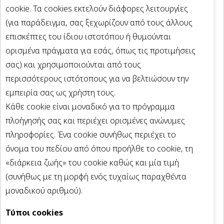
cookie. Τα cookies εκτελούν διάφορες λειτουργίες
(για παράδειγμα, σας ξεχωρίζουν από τους άλλους
επισκέπτες του ίδιου ιστοτόπου ή θυμούνται
ορισμένα πράγματα για εσάς, όπως τις προτιμήσεις
σας) και χρησιμοποιούνται από τους
περισσότερους ιστότοπους για να βελτιώσουν την
εμπειρία σας ως χρήστη τους.
Κάθε cookie είναι μοναδικό για το πρόγραμμα
πλοήγησής σας και περιέχει ορισμένες ανώνυμες
πληροφορίες. Ένα cookie συνήθως περιέχει το
όνομα του πεδίου από όπου προήλθε το cookie, τη
«διάρκεια ζωής» του cookie καθώς και μία τιμή
(συνήθως με τη μορφή ενός τυχαίως παραχθέντα
μοναδικού αριθμού).
Τύποι cookies