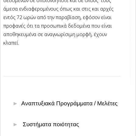
δεδομένων σε οποιονδήποτε και σε όλους τους
άμεσα ενδιαφερομένους όπως και στις και αρχές
εντός 72 ωρών από την παραβίαση, εφόσον είναι
προφανές ότι τα προσωπικά δεδομένα που είναι
αποθηκευμένα σε αναγνωρίσιμη μορφή, έχουν
κλαπεί.
Αναπτυξιακά Προγράμματα / Μελέτες
Υποβολή & παρακολούθηση επενδυτικών
Συστήματα ποιότητας
σχεδίων