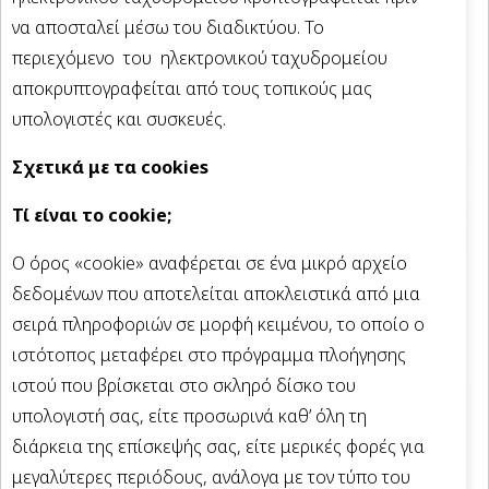
να αποσταλεί μέσω του διαδικτύου. Το
περιεχόμενο του ηλεκτρονικού ταχυδρομείου
αποκρυπτογραφείται από τους τοπικούς μας
υπολογιστές και συσκευές.
Σχετικά με τα cookies
Τί είναι το cookie;
Ο όρος «cookie» αναφέρεται σε ένα μικρό αρχείο
δεδομένων που αποτελείται αποκλειστικά από μια
σειρά πληροφοριών σε μορφή κειμένου, το οποίο ο
ιστότοπος μεταφέρει στο πρόγραμμα πλοήγησης
ιστού που βρίσκεται στο σκληρό δίσκο του
υπολογιστή σας, είτε προσωρινά καθ’ όλη τη
διάρκεια της επίσκεψής σας, είτε μερικές φορές για
μεγαλύτερες περιόδους, ανάλογα με τον τύπο του