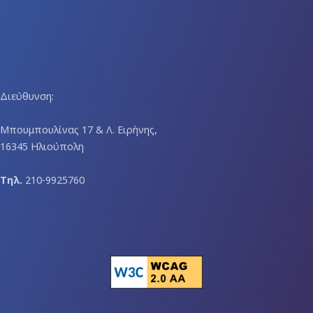
Διεύθυνση:
Μπουμπουλίνας 17 & Λ. Ειρήνης,
16345 Ηλιούπολη
Τηλ.
210-9925760