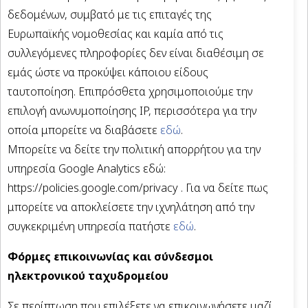
δεδομένων, συμβατό με τις επιταγές της
Ευρωπαϊκής νομοθεσίας και καμία από τις
συλλεγόμενες πληροφορίες δεν είναι διαθέσιμη σε
εμάς ώστε να προκύψει κάποιου είδους
ταυτοποίηση. Επιπρόσθετα χρησιμοποιούμε την
επιλογή ανωνυμοποίησης IP, περισσότερα για την
οποία μπορείτε να διαβάσετε
εδώ
.
Μπορείτε να δείτε την πολιτική απορρήτου για την
υπηρεσία Google Analytics εδώ:
https://policies.google.com/privacy . Για να δείτε πως
μπορείτε να αποκλείσετε την ιχνηλάτηση από την
συγκεκριμένη υπηρεσία πατήστε
εδώ
.
Φόρμες επικοινωνίας και σύνδεσμοι
ηλεκτρονικού ταχυδρομείου
Σε περίπτωση που επιλέξετε να επικοινωνήσετε μαζί