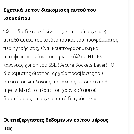
Σχετικά με τον διακομιστή αυτού του
ιστοτόπου
Όλη η διαδικτυακή κίνηση (μεταφορά αρχείων)
μεταξύ αυτού του ιστότοπου και του προγράμματος
περιήγησής σας, είναι κρυπτογραφημένη και
μεταφέρεται μέσω του πρωτοκόλλου HTTPS
κάνοντας χρήση του SSL (Secure Sockets Layer). Ο
διακομιστής διατηρεί αρχείο πρόσβασης του
ιστότοπου για λόγους ασφαλείας με διάρκεια 3
μηνών. Μετά το πέρας του χρονικού αυτού
διαστήματος τα αρχεία αυτά διαγράφονται.
Οι επεξεργαστές δεδομένων τρίτου μέρους
μας