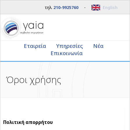
τηλ.
210-9925760
-
English
Εταιρεία
Υπηρεσίες
Νέα
Επικοινωνία
Όροι χρήσης
Πολιτική απορρήτου