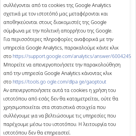
συλλέγονται από τα cookies της Google Analytics
σχετικά με τον ιστοτόπό μας μεταφέρονται και
αποθηκεύονται στους διακομιστές της Google
σύμφωνα με την πολιτική απορρήτου της Google.
Για περισσότερες πληροφορίες αναφορικά με την
υπηρεσία Google Analytics, παρακαλούμε κάντε κλικ
στο
https://support.google.com/analytics/answer/6004245
Μπορείτε να απενεργοποιήσετε την παρακολούθηση
από την υπηρεσία Google Analytics κάνοντας κλικ
στο
https://tools.go ogle.com/dlpa ge/gaoptout
Αν απενεργοποιήσετε αυτά τα cookies η χρήση του
ιστοτόπου από εσάς δεν θα καταμετρείται, ούτε θα
χρησιμοποιείται στα στατιστικά στοιχεία που
συλλέγουμε για να βελτιώσουμε τις υπηρεσίες που
παρέχουμε μέσω του ιστοτόπου. Η λειτουργία του
ιστοτόπου δεν θα επηρεαστεί.