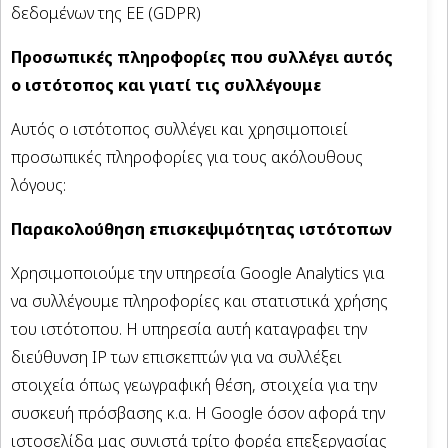
δεδομένων της ΕΕ (GDPR)
Προσωπικές πληροφορίες που συλλέγει αυτός
ο ιστότοπος και γιατί τις συλλέγουμε
Αυτός ο ιστότοπος συλλέγει και χρησιμοποιεί
προσωπικές πληροφορίες για τους ακόλουθους
λόγους:
Παρακολούθηση επισκεψιμότητας ιστότοπων
Χρησιμοποιούμε την υπηρεσία Google Analytics για
να συλλέγουμε πληροφορίες και στατιστικά χρήσης
του ιστότοπου. Η υπηρεσία αυτή καταγραφει την
διεύθυνση IP των επισκεπτών για να συλλέξει
στοιχεία όπως γεωγραφική θέση, στοιχεία για την
συσκευή πρόσβασης κ.α. Η Google όσον αφορά την
ιστοσελίδα μας συνιστά τρίτο φορέα επεξεργασίας