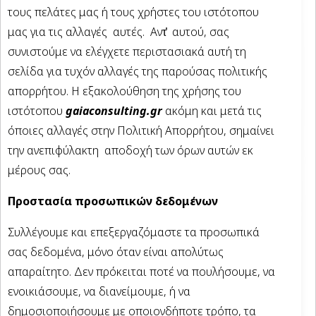
τους πελάτες μας ή τους χρήστες του ιστότοπου
μας για τις αλλαγές αυτές. Αντ̓ αυτού, σας
συνιστούμε να ελέγχετε περιστασιακά αυτή τη
σελίδα για τυχόν αλλαγές της παρούσας πολιτικής
απορρήτου. Η εξακολούθηση της χρήσης του
ιστότοπου
gaiaconsulting.gr
ακόμη και μετά τις
όποιες αλλαγές στην Πολιτική Απορρήτου, σημαίνει
την ανεπιφύλακτη αποδοχή των όρων αυτών εκ
μέρους σας.
Προστασία προσωπικών δεδομένων
Συλλέγουμε και επεξεργαζόμαστε τα προσωπικά
σας δεδομένα, μόνο όταν είναι απολύτως
απαραίτητο. Δεν πρόκειται ποτέ να πουλήσουμε, να
ενοικιάσουμε, να διανείμουμε, ή να
δημοσιοποιήσουμε με οποιονδήποτε τρόπο, τα