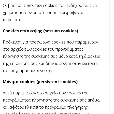
Οι βασικοί τύποι των cookies που ενδεχομένως να
χρησιμοποιούν οι ιστότοποι περιγράφονται
παρακάτω
Cookies επίσκεψης (session cookies)
Πρόκειται για προσωρινά cookies που παραμένουν
στο αρχείο των cookies του προγράμματος
πλοήγησης της συσκευής σας μόνο κατά τη διάρκεια
της επίσκεψής σας και διαγράφονται όταν κλείσετε
το πρόγραμμα πλοήγησης.
Μόνιμα cookies (persistent cookies)
Αυτά παραμένουν στο αρχείο των cookies του
προγράμματος πλοήγησης της συσκευής σας ακόμα
και αφότου κλείσει το πρόγραμμα πλοήγησης,