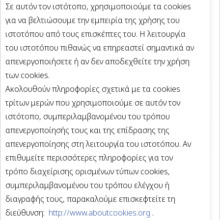
Σε αυτόν τον ιστότοπο, χρησιμοποιούμε τα cookies
για να βελτιώσουμε την εμπειρία της χρήσης του
ιστοτόπου από τους επισκέπτες του. Η λειτουργία
του ιστοτόπου πιθανώς να επηρεαστεί σημαντικά αν
απενεργοποιήσετε ή αν δεν αποδεχθείτε την χρήση
των cookies.
Ακολουθούν πληροφορίες σχετικά με τα cookies
τρίτων μερών που χρησιμοποιούμε σε αυτόν τον
ιστότοπο, συμπεριλαμβανομένου του τρόπου
απενεργοποίησής τους και της επίδρασης της
απενεργοποίησης στη λειτουργία του ιστοτόπου. Αν
επιθυμείτε περισσότερες πληροφορίες για τον
τρόπο διαχείρισης ορισμένων τύπων cookies,
συμπεριλαμβανομένου του τρόπου ελέγχου ή
διαγραφής τους, παρακαλούμε επισκεφτείτε τη
διεύθυνση:
http://www.aboutcookies.org
.