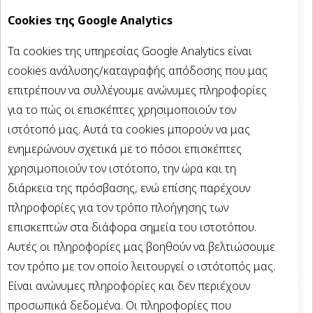
Cookies της Google Analytics
Τα cookies της υπηρεσίας Google Analytics είναι
cookies ανάλυσης/καταγραφής απόδοσης που μας
επιτρέπουν να συλλέγουμε ανώνυμες πληροφορίες
για το πώς οι επισκέπτες χρησιμοποιούν τον
ιστότοπό μας. Αυτά τα cookies μπορούν να μας
ενημερώνουν σχετικά με το πόσοι επισκέπτες
χρησιμοποιούν τον ιστότοπο, την ώρα και τη
διάρκεια της πρόσβασης, ενώ επίσης παρέχουν
πληροφορίες για τον τρόπο πλοήγησης των
επισκεπτών στα διάφορα σημεία του ιστοτόπου.
Αυτές οι πληροφορίες μας βοηθούν να βελτιώσουμε
τον τρόπο με τον οποίο λειτουργεί ο ιστότοπός μας.
Είναι ανώνυμες πληροφορίες και δεν περιέχουν
προσωπικά δεδομένα. Οι πληροφορίες που