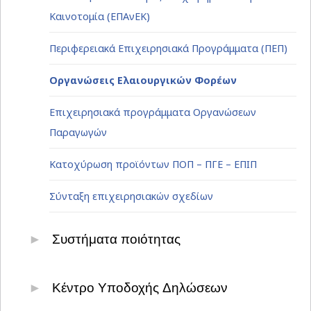
Καινοτομία (ΕΠΑνΕΚ)
Περιφερειακά Επιχειρησιακά Προγράμματα (ΠΕΠ)
Οργανώσεις Ελαιουργικών Φορέων
Επιχειρησιακά προγράμματα Οργανώσεων
Παραγωγών
Κατοχύρωση προϊόντων ΠΟΠ – ΠΓΕ – ΕΠΙΠ
Σύνταξη επιχειρησιακών σχεδίων
Συστήματα ποιότητας
Πρωτογενής Τομέας
Κέντρο Υποδοχής Δηλώσεων
Δευτερογενής τομέας - Τρόφιμα