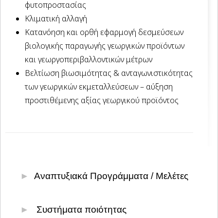
φυτοπροστασίας
Κλιματική αλλαγή
Κατανόηση και ορθή εφαρμογή δεσμεύσεων
βιολογικής παραγωγής γεωργικών προϊόντων
και γεωργοπεριβαλλοντικών μέτρων
Βελτίωση βιωσιμότητας & ανταγωνιστικότητας
των γεωργικών εκμεταλλεύσεων – αύξηση
προστιθέμενης αξίας γεωργικού προϊόντος
Αναπτυξιακά Προγράμματα / Μελέτες
Υποβολή & παρακολούθηση επενδυτικών
Συστήματα ποιότητας
σχεδίων