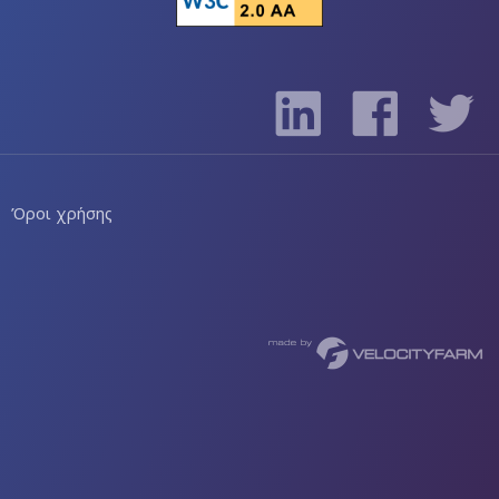
Όροι χρήσης