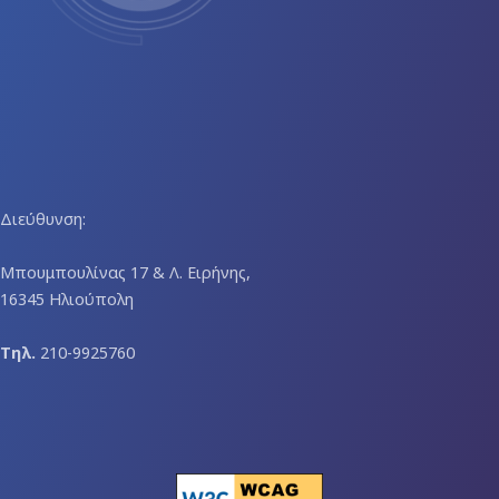
Διεύθυνση:
Μπουμπουλίνας 17 & Λ. Ειρήνης,
16345 Ηλιούπολη
Τηλ.
210-9925760