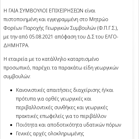
Η ΓΑΙΑ ΣΥΜΒΟΥΛΟΙ ΕΠΙΧΕΙΡΗΣΕΩΝ είναι
πιστοποιημένη και εγγεγραμμένη στο Μητρώο
Φορέων Παροχής Γεωργικών Συμβουλών (Φ.Π.Γ.Σ.),
με την από 05.08.2021 απόφαση του Δ.Σ του ΕΛΓΟ-
ΔΗΜΗΤΡΑ.
Η εταιρεία με το κατάλληλο καταρτισμένο
προσωπικό, παρέχει τα παρακάτω είδη γεωργικών
συμβουλών:
Κανονιστικές απαιτήσεις διαχείρισης ή/και
πρότυπα για ορθές γεωργικές και
περιβαλλοντικές συνθήκες και γεωργικές
πρακτικές επωφελείς για το περιβάλλον
Ποιότητα και αποδοτικότητα υδατικών πόρων
Γενικές αρχές ολοκληρωμένης