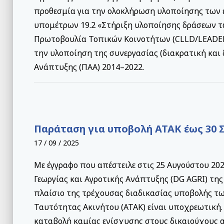
προθεσμία για την ολοκλήρωση υλοποίησης των 
υπομέτρων 19.2 «Στήριξη υλοποίησης δράσεων 
Πρωτοβουλία Τοπικών Κοινοτήτων (CLLD/LEADER)
την υλοποίηση της συνεργασίας (διακρατική και
Ανάπτυξης (ΠΑΑ) 2014–2022.
Παράταση για υποβολή ΑΤΑΚ έως 30 
17 / 09 / 2025
Με έγγραφο που απέστειλε στις 25 Αυγούστου 20
Γεωργίας και Αγροτικής Ανάπτυξης (DG AGRI) τη
πλαίσιο της τρέχουσας διαδικασίας υποβολής τ
Ταυτότητας Ακινήτου (ΑΤΑΚ) είναι υποχρεωτική. 
καταβολή καμίας ενίσχυσης στους δικαιούχους α