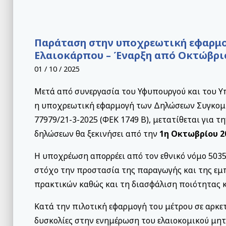
Παράταση στην υποχρεωτική εφαρμ
Ελαιοκάρπου – Έναρξη από Οκτώβρι
01 / 10 / 2025
Μετά από συνεργασία του Υφυπουργού και του Υ
η υποχρεωτική εφαρμογή των Δηλώσεων Συγκομιδ
77979/21-3-2025 (ΦΕΚ 1749 Β), μετατίθεται για 
δηλώσεων θα ξεκινήσει από την
1η Οκτωβρίου 2
Η υποχρέωση απορρέει από τον εθνικό νόμο 5035/
στόχο την προστασία της παραγωγής και της εμ
πρακτικών καθώς και τη διασφάλιση ποιότητας κ
Κατά την πιλοτική εφαρμογή του μέτρου σε αρκετ
δυσκολίες στην ενημέρωση του ελαιοκομικού μητ