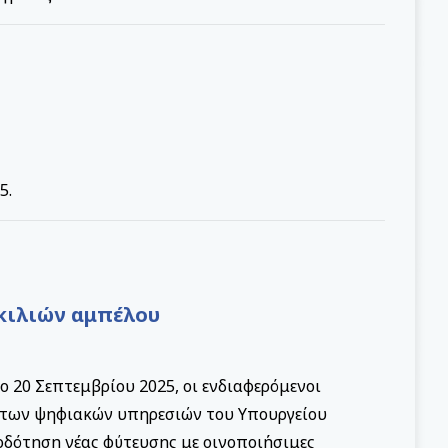
5.
κιλιών αμπέλου
 20 Σεπτεμβρίου 2025, οι ενδιαφερόμενοι
 των ψηφιακών υπηρεσιών του Υπουργείου
οδότηση νέας φύτευσης με οινοποιήσιμες