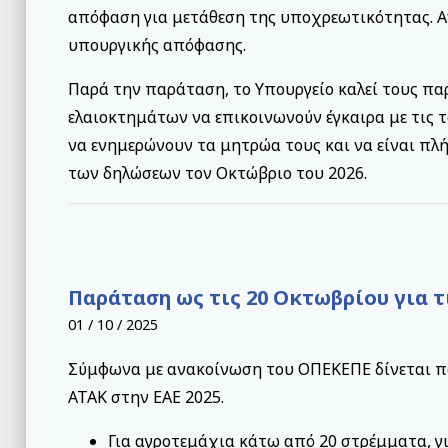
απόφαση για μετάθεση της υποχρεωτικότητας. Α
υπουργικής απόφασης.
Παρά την παράταση, το Υπουργείο καλεί τους πα
ελαιοκτημάτων να επικοινωνούν έγκαιρα με τις 
να ενημερώνουν τα μητρώα τους και να είναι πλ
των δηλώσεων τον Οκτώβριο του 2026.
Παράταση ως τις 20 Οκτωβρίου για τ
01 / 10 / 2025
Σύμφωνα με ανακοίνωση του ΟΠΕΚΕΠΕ δίνεται πα
ΑΤΑΚ στην ΕΑΕ 2025.
Για αγροτεμάχια κάτω από 20 στρέμματα, γι