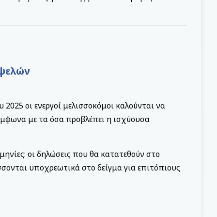
υψελών
υ 2025 οι ενεργοί μελισσοκόμοι καλούνται να
μφωνα με τα όσα προβλέπει η ισχύουσα
μηνίες: οι δηλώσεις που θα κατατεθούν στο
σσονται υποχρεωτικά στο δείγμα για επιτόπιους