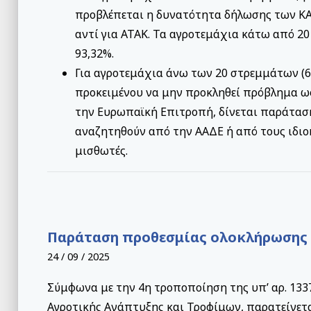
προβλέπεται η δυνατότητα δήλωσης των ΚΑ
αντί για ΑΤΑΚ. Τα αγροτεμάχια κάτω από 20
93,32%.
Για αγροτεμάχια άνω των 20 στρεμμάτων (6,
προκειμένου να μην προκληθεί πρόβλημα ω
την Ευρωπαϊκή Επιτροπή, δίνεται παράτασ
αναζητηθούν από την ΑΑΔΕ ή από τους ιδιο
μισθωτές.
Παράταση προθεσμίας ολοκλήρωσης 
24 / 09 / 2025
Σύμφωνα με την 4η τροποποίηση της υπ’ αρ. 13
Αγροτικής Ανάπτυξης και Τροφίμων, παρατείνετ