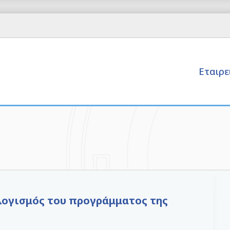
Εταιρ
λογισμός του προγράμματος της