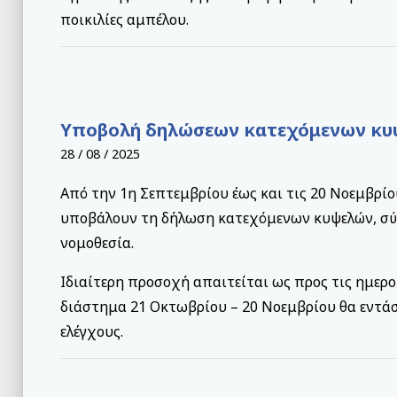
ποικιλίες αμπέλου.
Yποβολή δηλώσεων κατεχόμενων κ
28 / 08 / 2025
Από την 1η Σεπτεμβρίου έως και τις 20 Νοεμβρίο
υποβάλουν τη δήλωση κατεχόμενων κυψελών, σύ
νομοθεσία.
Ιδιαίτερη προσοχή απαιτείται ως προς τις ημερο
διάστημα 21 Οκτωβρίου – 20 Νοεμβρίου θα εντά
ελέγχους.