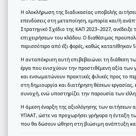
Η ολοκλήρωση της διαδικασίας υποβολής αιτήσεω
επενδύσεις στη μεταποίηση, εμπορία και/ή ανάπ
Στρατηγικό Σχέδιο της ΚΑΠ 2023–2027, ανέδειξε 
επιχειρήσεων του κλάδου. Ο διαθέσιμος προϋπολ
περισσότερο από έξι φορές, καθώς κατατέθηκαν 54
Η ανταπόκριση αυτή επιβεβαιώνει τη διάθεση τ
έργα που ενισχύουν την προστιθέμενη αξία των
και ενσωματώνουν πρακτικές φιλικές προς το πε
στη δημιουργία και διατήρηση θέσεων εργασίας, 
συνοχή, ενώ υποστηρίζει την παρουσία των ελλην
Η άμεση έναρξη της αξιολόγησης των αιτήσεων α
ΥΠΑΑΤ, ώστε να προχωρήσει γρήγορα η ένταξη τω
που θα δώσουν ώθηση στη βιώσιμη ανάπτυξη και