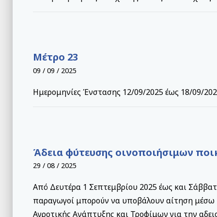
Μέτρο 23
09 / 09 / 2025
Ημερομηνίες Ένστασης 12/09/2025 έως 18/09/202
Άδεια φύτευσης οινοποιήσιμων ποι
29 / 08 / 2025
Από Δευτέρα 1 Σεπτεμβρίου 2025 έως και Σάββατο
παραγωγοί μπορούν να υποβάλουν αίτηση μέσω
Αγροτικής Ανάπτυξης και Τροφίμων για την αδει