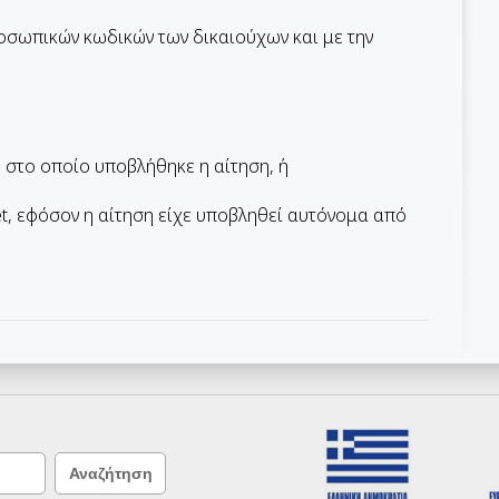
οσωπικών κωδικών των δικαιούχων και με την
στο οποίο υποβλήθηκε η αίτηση, ή
et, εφόσον η αίτηση είχε υποβληθεί αυτόνομα από