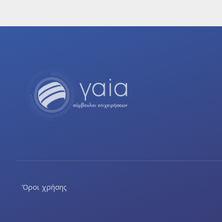
Όροι χρήσης