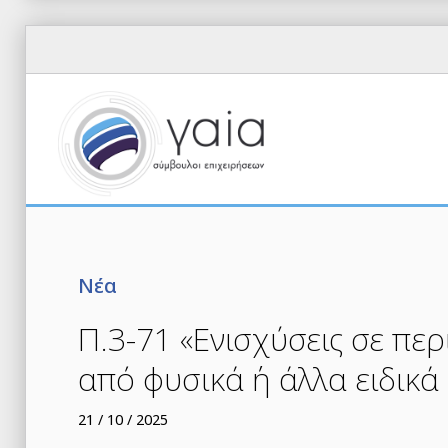
Νέα
Π.3-71 «Ενισχύσεις σε πε
από φυσικά ή άλλα ειδικά
21 / 10 / 2025