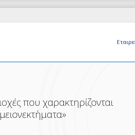
Εταιρ
ριοχές που χαρακτηρίζονται
 μειονεκτήματα»