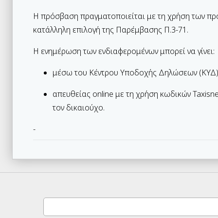
Η πρόσβαση πραγματοποιείται με τη χρήση των πρ
κατάλληλη επιλογή της Παρέμβασης Π.3-71.
Η ενημέρωση των ενδιαφερομένων μπορεί να γίνει:
μέσω του Κέντρου Υποδοχής Δηλώσεων (ΚΥΔ) 
απευθείας online με τη χρήση κωδικών Taxisn
τον δικαιούχο.
-