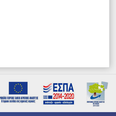
Σύνταξη επιχειρησιακών σχεδίων