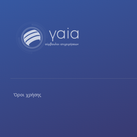
Όροι χρήσης