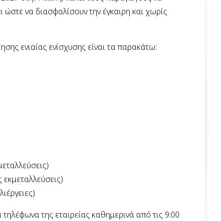
 ώστε να διασφαλίσουν την έγκαιρη και χωρίς
τησης ενιαίας ενίσχυσης είναι τα παρακάτω:
μεταλλεύσεις)
ς εκμεταλλεύσεις)
λιέργειες)
 τηλέφωνα της εταιρείας καθημερινά από τις 9:00