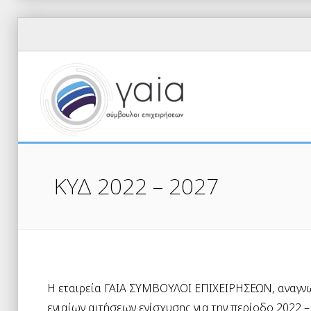
ΚΥΔ 2022 – 2027
Η εταιρεία ΓΑΙΑ ΣΥΜΒΟΥΛΟΙ ΕΠΙΧΕΙΡΗΣΕΩΝ, αναγν
ενιαίων αιτήσεων ενίσχυσης για την περίοδο 2022 –