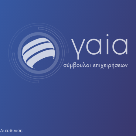
Διεύθυνση: