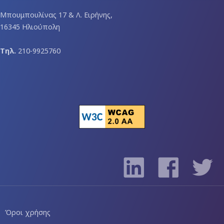
Μπουμπουλίνας 17 & Λ. Ειρήνης,
16345 Ηλιούπολη
Τηλ.
210-9925760
Όροι χρήσης