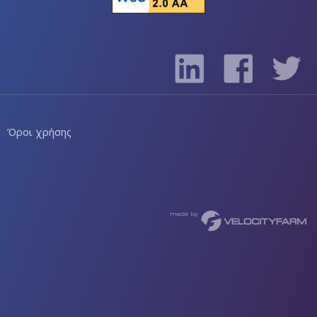
Όροι χρήσης