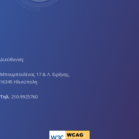
Διεύθυνση:
Μπουμπουλίνας 17 & Λ. Ειρήνης,
16345 Ηλιούπολη
Τηλ.
210-9925760