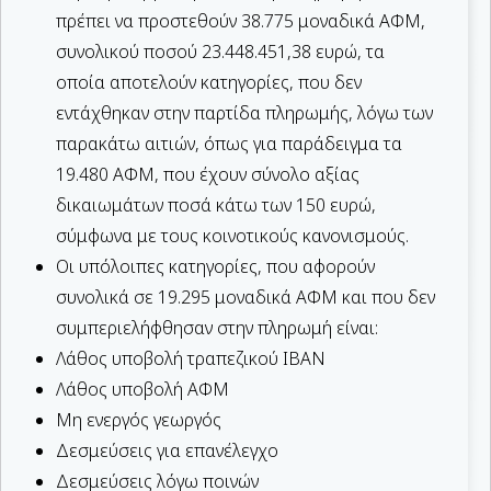
πρέπει να προστεθούν 38.775 μοναδικά ΑΦΜ,
συνολικού ποσού 23.448.451,38 ευρώ, τα
οποία αποτελούν κατηγορίες, που δεν
εντάχθηκαν στην παρτίδα πληρωμής, λόγω των
παρακάτω αιτιών, όπως για παράδειγμα τα
19.480 ΑΦΜ, που έχουν σύνολο αξίας
δικαιωμάτων ποσά κάτω των 150 ευρώ,
σύμφωνα με τους κοινοτικούς κανονισμούς.
Οι υπόλοιπες κατηγορίες, που αφορούν
συνολικά σε 19.295 μοναδικά ΑΦΜ και που δεν
συμπεριελήφθησαν στην πληρωμή είναι:
Λάθος υποβολή τραπεζικού ΙΒΑΝ
Λάθος υποβολή ΑΦΜ
Μη ενεργός γεωργός
Δεσμεύσεις για επανέλεγχο
Δεσμεύσεις λόγω ποινών