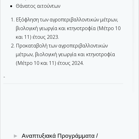
Θάνατος αιτούντων
Εξόφληση των αγροπεριβαλλοντικών μέτρων,
βιολογική γεωργία και κτηνοτροφία (Μέτρο 10
και 11) έτους 2023.
Προκαταβολή των αγροπεριβαλλοντικών
μέτρων, βιολογική γεωργία και κτηνοτροφία
(Μέτρο 10 και 11) έτους 2024.
-
Αναπτυξιακά Προγράμματα /