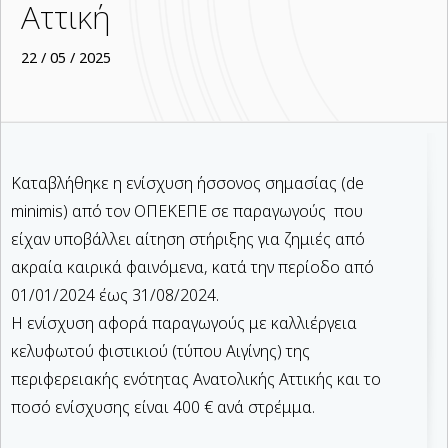
Αττική
22 / 05 / 2025
Καταβλήθηκε η ενίσχυση ήσσονος σημασίας (de
minimis) από τον ΟΠΕΚΕΠΕ σε παραγωγούς που
είχαν υποβάλλει αίτηση στήριξης για ζημιές από
ακραία καιρικά φαινόμενα, κατά την περίοδο από
01/01/2024 έως 31/08/2024.
Η ενίσχυση αφορά παραγωγούς με καλλιέργεια
κελυφωτού φιστικιού (τύπου Αιγίνης) της
περιφερειακής ενότητας Ανατολικής Αττικής και το
ποσό ενίσχυσης είναι 400 € ανά στρέμμα.