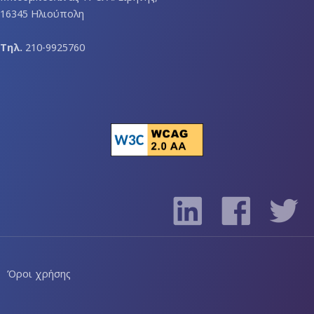
16345 Ηλιούπολη
Τηλ.
210-9925760
Όροι χρήσης