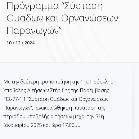
Πρόγραμμα “Σύσταση
Ομάδων και Οργανώσεων
Παραγωγών”
10 / 12 / 2024
Με την δεύτερη τροποποίηση της 1ης Πρόσκληση
Υποβολής Αιτήσεων Στήριξης της Παρέμβασης
Π3.-77-1.1 “Σύσταση Ομάδων και Οργανώσεων
Παραγωγών”, ανακοινώθηκε η παράταση της
περιόδου υποβολής αιτήσεων μέχρι την 31η
Ιανουαρίου 2025 και ώρα 17.00μμ.
-