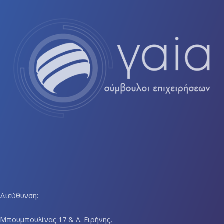
Διεύθυνση:
Μπουμπουλίνας 17 & Λ. Ειρήνης,