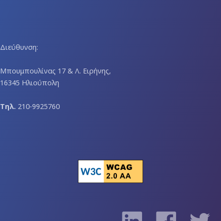
Διεύθυνση:
Μπουμπουλίνας 17 & Λ. Ειρήνης,
16345 Ηλιούπολη
Τηλ.
210-9925760