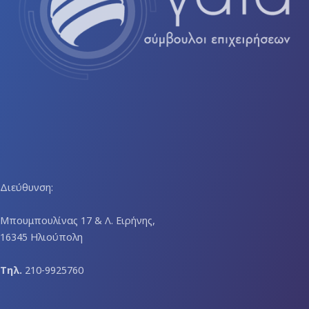
Διεύθυνση:
Μπουμπουλίνας 17 & Λ. Ειρήνης,
16345 Ηλιούπολη
Τηλ.
210-9925760