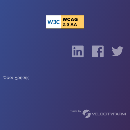
Όροι χρήσης