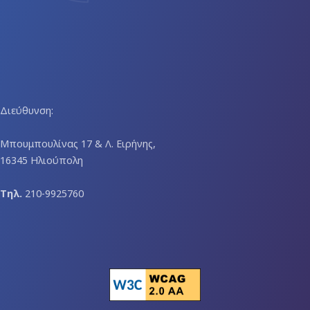
Διεύθυνση:
Μπουμπουλίνας 17 & Λ. Ειρήνης,
16345 Ηλιούπολη
Τηλ.
210-9925760