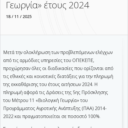
Γεωργία» έτους 2024
18 / 11 / 2025
Μετά την ολοκλήρωση των προβλεπόμενων ελέγχων
από τις αρμόδιες υπηρεσίες του ΟΠΕΚΕΠΕ,
προχώρησαν όλες οι διαδικασίες που ορίζονται από
τις εθνικές και κοινοτικές διατάξεις για την πληρωμή
της εκκαθάρισης του έτους αιτήσεων 2024. Η
πληρωμή αφορά τις Δράσεις της 5ης Πρόσκλησης
του Μέτρου 11 «Βιολογική Γεωργία» του
Προγράμματος Αγροτικής Ανάπτυξης (ΠΑΑ) 2014-
2022 και πραγματοποιείται σε ποσοστό 100%.