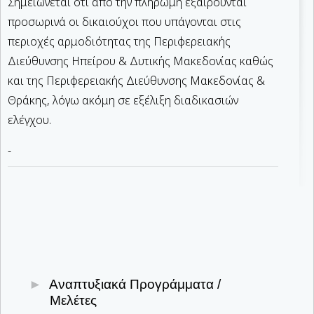
Σημειώνεται ότι από την πληρωμή εξαιρούνται
προσωρινά οι δικαιούχοι που υπάγονται στις
περιοχές αρμοδιότητας της Περιφερειακής
Διεύθυνσης Ηπείρου & Δυτικής Μακεδονίας καθώς
και της Περιφερειακής Διεύθυνσης Μακεδονίας &
Θράκης, λόγω ακόμη σε εξέλιξη διαδικασιών
ελέγχου.
-
Αναπτυξιακά Προγράμματα /
Μελέτες