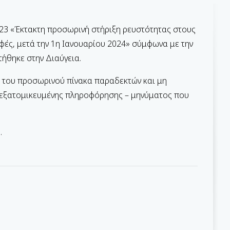
23 «Έκτακτη προσωρινή στήριξη ρευστότητας στους
φές, μετά την 1η Ιανουαρίου 2024» σύμφωνα με την
ήθηκε στην Διαύγεια.
η του προσωρινού πίνακα παραδεκτών και μη
 εξατομικευμένης πληροφόρησης – μηνύματος που
.