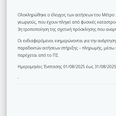
Ολοκληρώθηκε ο έλεγχος των αιτήσεων του Μέτρο 
γεωργούς, που έχουν πληγεί από φυσικές καταστρο
3η τροποποίηση της σχετική πρόσκλησης που αναρτ
Οι ενδιαφερόμενοι ενημερώνονται για την ανάρτησ
παραδεκτών αιτήσεων στήριξης – πληρωμής, μέσω
παρέχεται από το ΠΣ.
Ημερομηνίες Ένστασης 01/08/2025 έως 31/08/2025
-