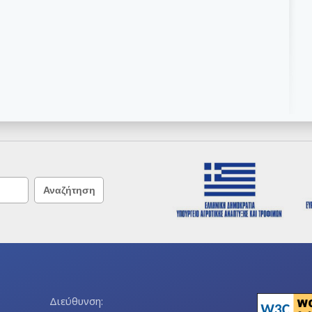
Διεύθυνση: