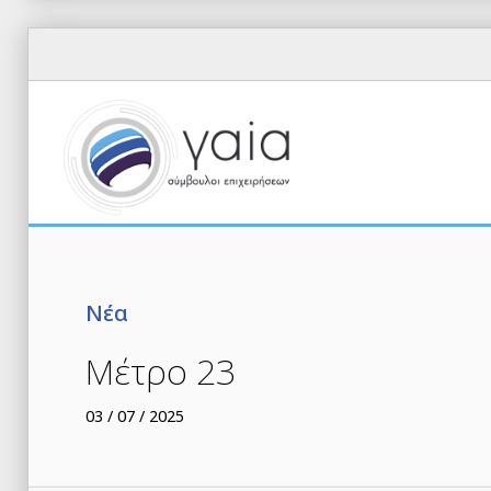
Νέα
Μέτρο 23
03 / 07 / 2025