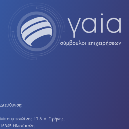
Διεύθυνση:
Μπουμπουλίνας 17 & Λ. Ειρήνης,
16345 Ηλιούπολη