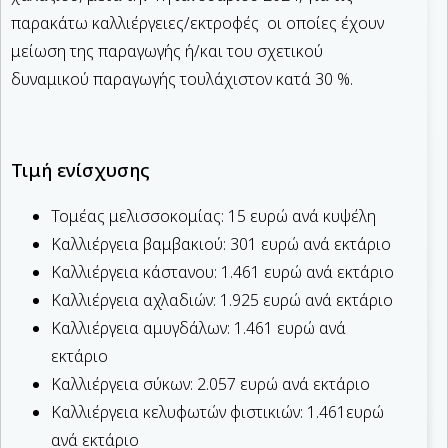
παρακάτω καλλιέργειες/εκτροφές οι οποίες έχουν
μείωση της παραγωγής ή/και του σχετικού
δυναμικού παραγωγής τουλάχιστον κατά 30 %.
Τιμή ενίσχυσης
Τομέας μελισσοκομίας: 15 ευρώ ανά κυψέλη
Καλλιέργεια βαμβακιού: 301 ευρώ ανά εκτάριο
Καλλιέργεια κάστανου: 1.461 ευρώ ανά εκτάριο
Καλλιέργεια αχλαδιών: 1.925 ευρώ ανά εκτάριο
Καλλιέργεια αμυγδάλων: 1.461 ευρώ ανά
εκτάριο
Καλλιέργεια σύκων: 2.057 ευρώ ανά εκτάριο
Καλλιέργεια κελυφωτών φιστικιών: 1.461ευρώ
ανά εκτάριο