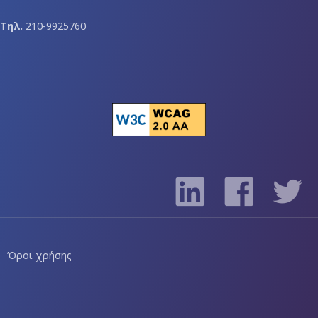
Τηλ.
210-9925760
Όροι χρήσης