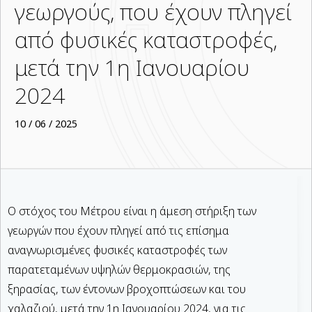
γεωργούς, που έχουν πληγεί
από φυσικές καταστροφές,
μετά την 1η Ιανουαρίου
2024
10 / 06 / 2025
Ο στόχος του Μέτρου είναι η άμεση στήριξη των
γεωργών που έχουν πληγεί από τις επίσημα
αναγνωρισμένες φυσικές καταστροφές των
παρατεταμένων υψηλών θερμοκρασιών, της
ξηρασίας, των έντονων βροχοπτώσεων και του
χαλαζιού, μετά την 1η Ιανουαρίου 2024, για τις