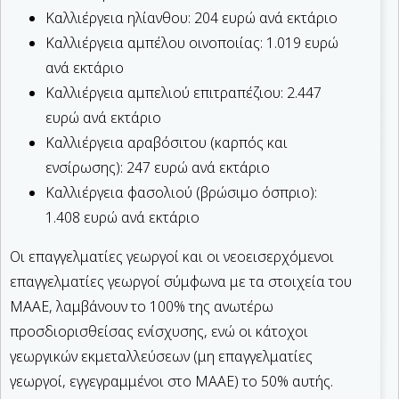
Καλλιέργεια ηλίανθου: 204 ευρώ ανά εκτάριο
Καλλιέργεια αμπέλου οινοποιίας: 1.019 ευρώ
ανά εκτάριο
Καλλιέργεια αμπελιού επιτραπέζιου: 2.447
ευρώ ανά εκτάριο
Καλλιέργεια αραβόσιτου (καρπός και
ενσίρωσης): 247 ευρώ ανά εκτάριο
Καλλιέργεια φασολιού (βρώσιμο όσπριο):
1.408 ευρώ ανά εκτάριο
Οι επαγγελματίες γεωργοί και οι νεοεισερχόμενοι
επαγγελματίες γεωργοί σύμφωνα με τα στοιχεία του
ΜΑΑΕ, λαμβάνουν το 100% της ανωτέρω
προσδιορισθείσας ενίσχυσης, ενώ οι κάτοχοι
γεωργικών εκμεταλλεύσεων (μη επαγγελματίες
γεωργοί, εγγεγραμμένοι στο ΜΑΑΕ) το 50% αυτής.