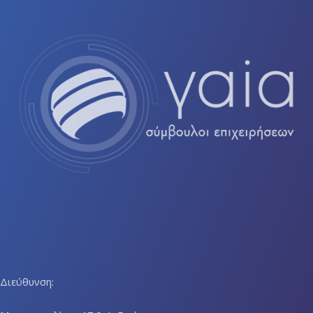
Διεύθυνση: