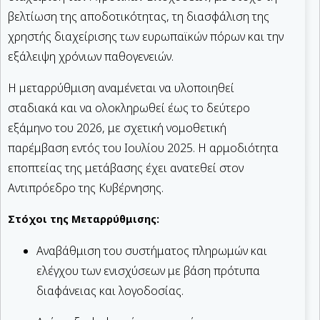
βελτίωση της αποδοτικότητας, τη διασφάλιση της
χρηστής διαχείρισης των ευρωπαϊκών πόρων και την
εξάλειψη χρόνιων παθογενειών.
Η μεταρρύθμιση αναμένεται να υλοποιηθεί
σταδιακά και να ολοκληρωθεί έως το δεύτερο
εξάμηνο του 2026, με σχετική νομοθετική
παρέμβαση εντός του Ιουλίου 2025. Η αρμοδιότητα
εποπτείας της μετάβασης έχει ανατεθεί στον
Αντιπρόεδρο της Κυβέρνησης.
Στόχοι της Μεταρρύθμισης:
Αναβάθμιση του συστήματος πληρωμών και
ελέγχου των ενισχύσεων με βάση πρότυπα
διαφάνειας και λογοδοσίας.