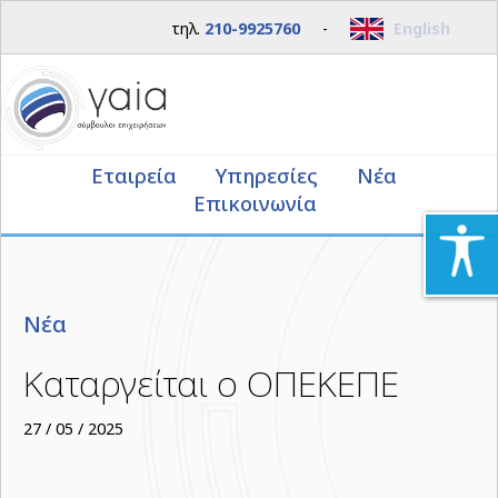
τηλ.
210-9925760
-
English
Εταιρεία
Υπηρεσίες
Νέα
Επικοινωνία
Νέα
Καταργείται ο ΟΠΕΚΕΠΕ
27 / 05 / 2025