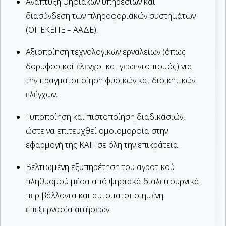
Ανάπτυξη ψηφιακών υπηρεσιών και
διασύνδεση των πληροφοριακών συστημάτων
(ΟΠΕΚΕΠΕ – ΑΑΔΕ).
Αξιοποίηση τεχνολογικών εργαλείων (όπως
δορυφορικοί έλεγχοι και γεωεντοπισμός) για
την πραγματοποίηση φυσικών και διοικητικών
ελέγχων.
Τυποποίηση και πιστοποίηση διαδικασιών,
ώστε να επιτευχθεί ομοιομορφία στην
εφαρμογή της ΚΑΠ σε όλη την επικράτεια.
Βελτιωμένη εξυπηρέτηση του αγροτικού
πληθυσμού μέσα από ψηφιακά διαλειτουργικά
περιβάλλοντα και αυτοματοποιημένη
επεξεργασία αιτήσεων.