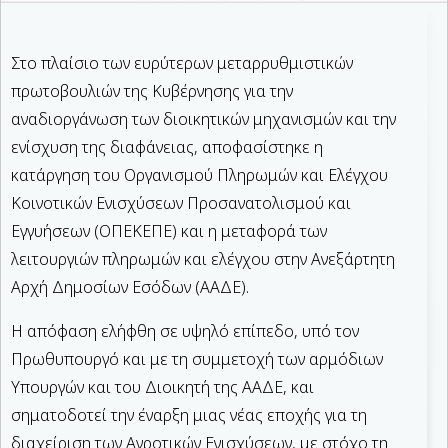
Στο πλαίσιο των ευρύτερων μεταρρυθμιστικών
πρωτοβουλιών της Κυβέρνησης για την
αναδιοργάνωση των διοικητικών μηχανισμών και την
ενίσχυση της διαφάνειας, αποφασίστηκε η
κατάργηση του Οργανισμού Πληρωμών και Ελέγχου
Κοινοτικών Ενισχύσεων Προσανατολισμού και
Εγγυήσεων (ΟΠΕΚΕΠΕ) και η μεταφορά των
λειτουργιών πληρωμών και ελέγχου στην Ανεξάρτητη
Αρχή Δημοσίων Εσόδων (ΑΑΔΕ).
Η απόφαση ελήφθη σε υψηλό επίπεδο, υπό τον
Πρωθυπουργό και με τη συμμετοχή των αρμόδιων
Υπουργών και του Διοικητή της ΑΑΔΕ, και
σηματοδοτεί την έναρξη μιας νέας εποχής για τη
διαχείριση των Αγροτικών Ενισχύσεων, με στόχο τη