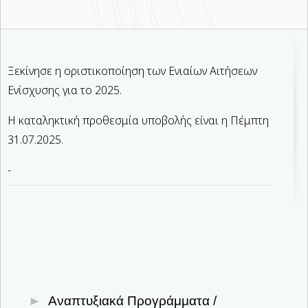
Ξεκίνησε η οριστικοποίηση των Ενιαίων Αιτήσεων
Ενίσχυσης για το 2025.
Η καταληκτική προθεσμία υποβολής είναι η Πέμπτη
31.07.2025.
-
Αναπτυξιακά Προγράμματα /