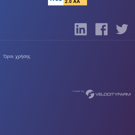
Όροι χρήσης