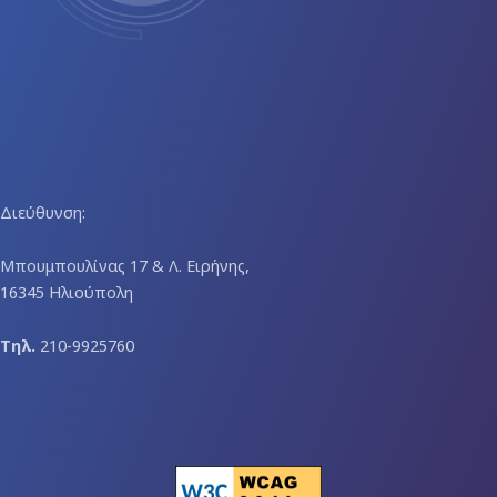
Διεύθυνση:
Μπουμπουλίνας 17 & Λ. Ειρήνης,
16345 Ηλιούπολη
Τηλ.
210-9925760