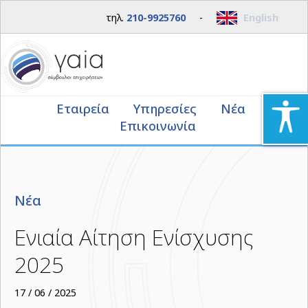
τηλ.
210-9925760
-
English
Εταιρεία
Υπηρεσίες
Νέα
Επικοινωνία
Νέα
Ενιαία Αίτηση Ενίσχυσης
2025
17 / 06 / 2025