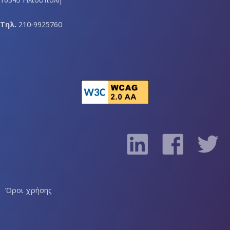
Τηλ.
210-9925760
Όροι χρήσης