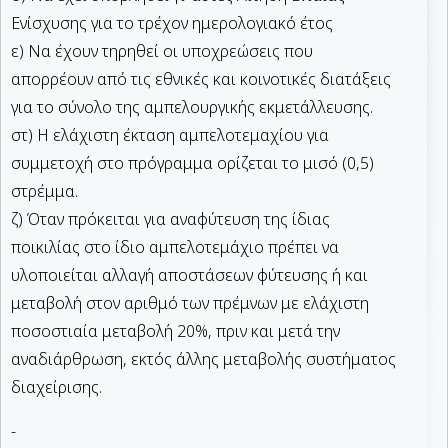
Ενίσχυσης για το τρέχον ημερολογιακό έτος
ε) Να έχουν τηρηθεί οι υποχρεώσεις που
απορρέουν από τις εθνικές και κοινοτικές διατάξεις
για το σύνολο της αμπελουργικής εκμετάλλευσης.
στ) Η ελάχιστη έκταση αμπελοτεμαχίου για
συμμετοχή στο πρόγραμμα ορίζεται το μισό (0,5)
στρέμμα.
ζ) Όταν πρόκειται για αναφύτευση της ίδιας
ποικιλίας στο ίδιο αμπελοτεμάχιο πρέπει να
υλοποιείται αλλαγή αποστάσεων φύτευσης ή και
μεταβολή στον αριθμό των πρέμνων με ελάχιστη
ποσοστιαία μεταβολή 20%, πριν και μετά την
αναδιάρθρωση, εκτός άλλης μεταβολής συστήματος
διαχείρισης.
-