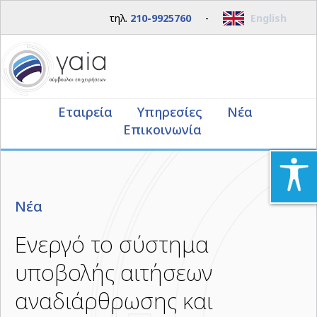
τηλ.
210-9925760
-
English
Εταιρεία
Υπηρεσίες
Νέα
Επικοινωνία
Νέα
Ενεργό το σύστημα
υποβολής αιτήσεων
αναδιάρθρωσης και