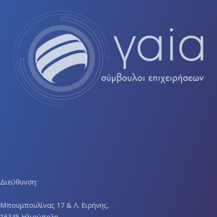
Διεύθυνση:
Μπουμπουλίνας 17 & Λ. Ειρήνης,
16345 Ηλιούπολη