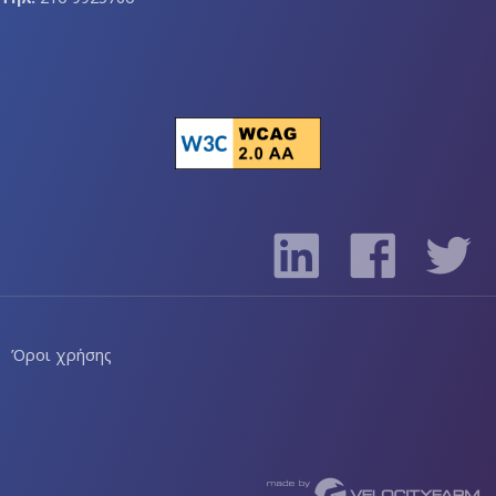
Όροι χρήσης