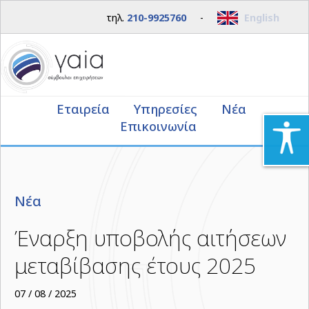
τηλ.
210-9925760
-
English
Εταιρεία
Υπηρεσίες
Νέα
Επικοινωνία
Νέα
Έναρξη υποβολής αιτήσεων
μεταβίβασης έτους 2025
07 / 08 / 2025