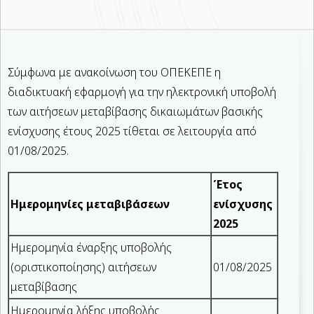
Σύμφωνα με ανακοίνωση του ΟΠΕΚΕΠΕ η
διαδικτυακή εφαρμογή για την ηλεκτρονική υποβολή
των αιτήσεων μεταβίβασης δικαιωμάτων βασικής
ενίσχυσης έτους 2025 τίθεται σε λειτουργία από
01/08/2025.
Έτος
Ημερομηνίες μεταβιβάσεων
ενίσχυσης
2025
Ημερομηνία έναρξης υποβολής
(οριστικοποίησης) αιτήσεων
01/08/2025
μεταβίβασης
Ημερομηνία λήξης υποβολής