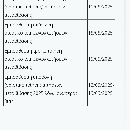
(οριστικοποίησης) αιτήσεων
12/09/2025
μεταβίβασης
Εμπρόθεσμη ακύρωση
οριστικοποιημένων αιτήσεων
19/09/2025
μεταβίβασης
Εμπρόθεσμη τροποποίηση
οριστικοποιημένων αιτήσεων
19/09/2025
μεταβίβασης
Εμπρόθεσμη υποβολή
(οριστικοποίηση) αιτήσεων
13/09/2025-
μεταβίβασης 2025 λόγω ανωτέρας
19/09/2025
βίας
-