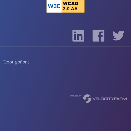
Όροι χρήσης