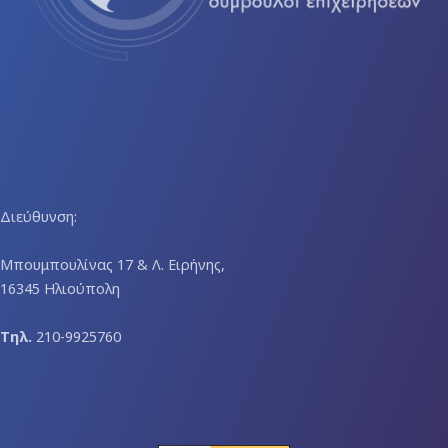
Διεύθυνση:
Μπουμπουλίνας 17 & Λ. Ειρήνης,
16345 Ηλιούπολη
Τηλ.
210-9925760