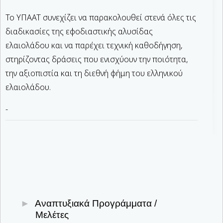
Το ΥΠΑΑΤ συνεχίζει να παρακολουθεί στενά όλες τις
διαδικασίες της εφοδιαστικής αλυσίδας
ελαιολάδου και να παρέχει τεχνική καθοδήγηση,
στηρίζοντας δράσεις που ενισχύουν την ποιότητα,
την αξιοπιστία και τη διεθνή φήμη του ελληνικού
ελαιολάδου.
-
Αναπτυξιακά Προγράμματα /
Μελέτες