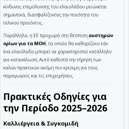
κίνδυνος επιμόλυνσης του ελαιολάδου μειώνεται
σημαντικά, διασφαλίζοντας την ποιότητα του
τελικού προϊόντος.
Παράλληλα, η ΕΕ προχωρά στη θέσπιση
αυστηρών
ορίων για τα MOH
, τα οποία θα καθορίζουν εάν
ένα ελαιόλαδο μπορεί να χαρακτηριστεί κατάλληλο
για κατανάλωση. Αυτό καθιστά την τήρηση των
καλών πρακτικών ακόμη πιο κρίσιμη για τους
παραγωγούς και τις επιχειρήσεις.
Πρακτικές Οδηγίες για
την Περίοδο 2025–2026
Καλλιέργεια & Συγκομιδή