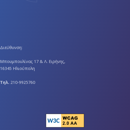
Διεύθυνση:
Μπουμπουλίνας 17 & Λ. Ειρήνης,
16345 Ηλιούπολη
Τηλ.
210-9925760