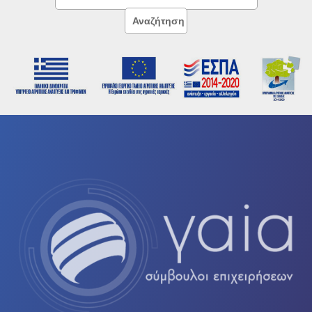
Σύνταξη επιχειρησιακών σχεδίων