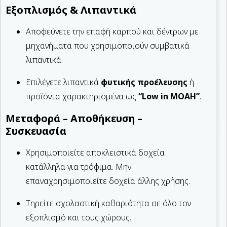
Εξοπλισμός & Λιπαντικά
Αποφεύγετε την επαφή καρπού και δέντρων με
μηχανήματα που χρησιμοποιούν συμβατικά
λιπαντικά.
Επιλέγετε λιπαντικά
φυτικής προέλευσης
ή
προϊόντα χαρακτηρισμένα ως
“Low in MOAH”
.
Μεταφορά – Αποθήκευση –
Συσκευασία
Χρησιμοποιείτε αποκλειστικά δοχεία
κατάλληλα για τρόφιμα. Μην
επαναχρησιμοποιείτε δοχεία άλλης χρήσης.
Τηρείτε σχολαστική καθαριότητα σε όλο τον
εξοπλισμό και τους χώρους.