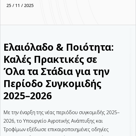
25 / 11 / 2025
Ελαιόλαδο & Ποιότητα:
Καλές Πρακτικές σε
Όλα τα Στάδια για την
Περίοδο Συγκομιδής
2025–2026
Με την έναρξη της νέας περιόδου συγκομιδής 2025–
2026, το Υπουργείο Αγροτικής Ανάπτυξης και
Τροφίμων εξέδωσε επικαιροποιημένες οδηγίες