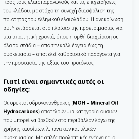
προς τους ελαιοπαραγωγούς και τις επιχειρήσεις
του κλάδου, με στόχο τη συνεχή διασφάλιση της
ποιότητας του ελληνικού ελαιολάδου. Η ανακοίνωση
αυτή εντάσσεται στο πλαίσιο της προετοιμασίας για
μια απαιτητική χρονιά, όπου η ορθή διαχείριση σε
όλα τα στάδια – από την καλλιέργεια έως τη
συσκευασία – αποτελεί καθοριστικό παράγοντα για
την προστασία της αξίας του προϊόντος.
Γιατί είναι σημαντικές αυτές οι
οδηγίες;
Οι ορυκτοί υδρογονάνθρακες (
MOH – Mineral Oil
Hydrocarbons
) αποτελούν μια κατηγορία ουσιών
που μπορεί να βρεθούν στο περιβάλλον λόγω της
χρήσης καυσίμων, λιπαντικών και υλικών
συσκευασίας. Με απλές προληπτικές ενέργειες, ο