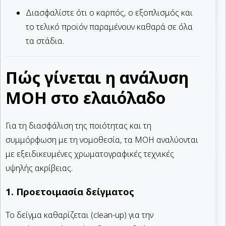
Διασφαλίστε ότι ο καρπός, ο εξοπλισμός και
το τελικό προϊόν παραμένουν καθαρά σε όλα
τα στάδια.
Πώς γίνεται η ανάλυση
MOH στο ελαιόλαδο
Για τη διασφάλιση της ποιότητας και τη
συμμόρφωση με τη νομοθεσία, τα MOH αναλύονται
με εξειδικευμένες χρωματογραφικές τεχνικές
υψηλής ακρίβειας.
1. Προετοιμασία δείγματος
Το δείγμα καθαρίζεται (clean-up) για την