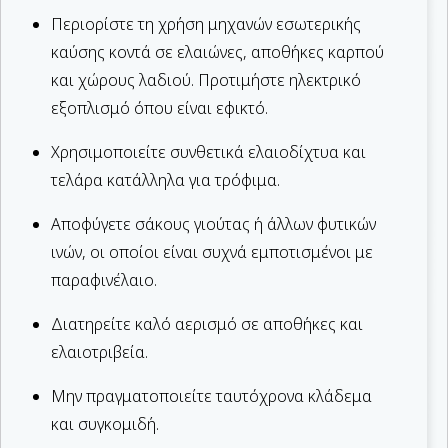
Περιορίστε τη χρήση μηχανών εσωτερικής
καύσης κοντά σε ελαιώνες, αποθήκες καρπού
και χώρους λαδιού. Προτιμήστε ηλεκτρικό
εξοπλισμό όπου είναι εφικτό.
Χρησιμοποιείτε συνθετικά ελαιοδίχτυα και
τελάρα κατάλληλα για τρόφιμα.
Αποφύγετε σάκους γιούτας ή άλλων φυτικών
ινών, οι οποίοι είναι συχνά εμποτισμένοι με
παραφινέλαιο.
Διατηρείτε καλό αερισμό σε αποθήκες και
ελαιοτριβεία.
Μην πραγματοποιείτε ταυτόχρονα κλάδεμα
και συγκομιδή.