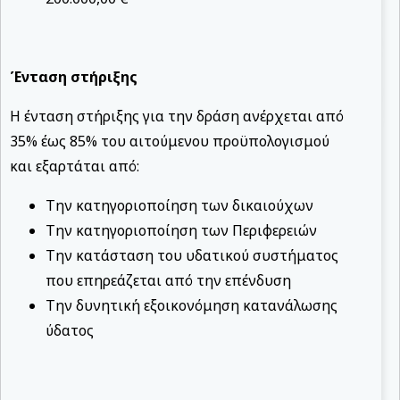
Ένταση στήριξης
Η ένταση στήριξης για την δράση ανέρχεται από
35% έως 85% του αιτούμενου προϋπολογισμού
και εξαρτάται από:
Την κατηγοριοποίηση των δικαιούχων
Την κατηγοριοποίηση των Περιφερειών
Την κατάσταση του υδατικού συστήματος
που επηρεάζεται από την επένδυση
Την δυνητική εξοικονόμηση κατανάλωσης
ύδατος