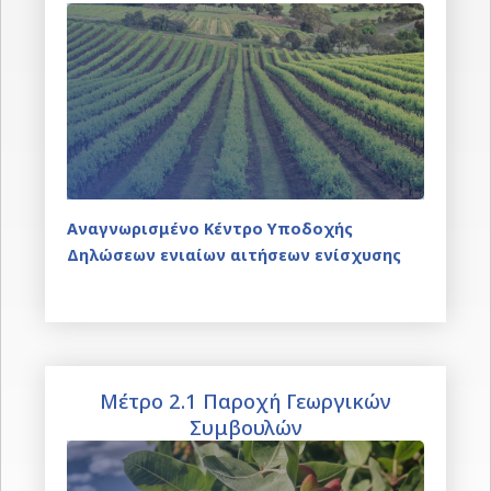
Αναγνωρισμένο Κέντρο Υποδοχής
Δηλώσεων ενιαίων αιτήσεων ενίσχυσης
Μέτρο 2.1 Παροχή Γεωργικών
Συμβουλών