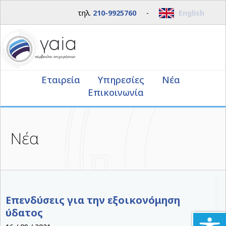
τηλ.
210-9925760
-
English
Εταιρεία
Υπηρεσίες
Νέα
Επικοινωνία
Νέα
Επενδύσεις για την εξοικονόμηση
ύδατος