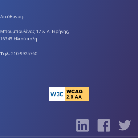
Διεύθυνση:
Μπουμπουλίνας 17 & Λ. Ειρήνης,
16345 Ηλιούπολη
Τηλ.
210-9925760