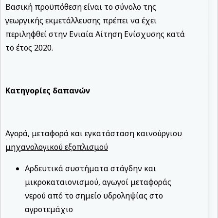
Βασική προϋπόθεση είναι το σύνολο της
γεωργικής εκμετάλλευσης πρέπει να έχει
περιληφθεί στην Ενιαία Αίτηση Ενίσχυσης κατά
το έτος 2020.
Κατηγορίες δαπανών
Αγορά, μεταφορά και εγκατάσταση καινούργιου
μηχανολογικού εξοπλισμού
Αρδευτικά συστήματα στάγδην και
μικροκαταιονισμού, αγωγοί μεταφοράς
νερού από το σημείο υδροληψίας στο
αγροτεμάχιο