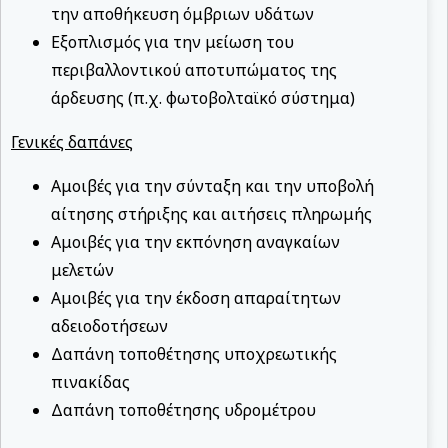
την αποθήκευση όμβριων υδάτων
Εξοπλισμός για την μείωση του
περιβαλλοντικού αποτυπώματος της
άρδευσης (π.χ. φωτοβολταϊκό σύστημα)
Γενικές δαπάνες
Αμοιβές για την σύνταξη και την υποβολή
αίτησης στήριξης και αιτήσεις πληρωμής
Αμοιβές για την εκπόνηση αναγκαίων
μελετών
Αμοιβές για την έκδοση απαραίτητων
αδειοδοτήσεων
Δαπάνη τοποθέτησης υποχρεωτικής
πινακίδας
Δαπάνη τοποθέτησης υδρομέτρου