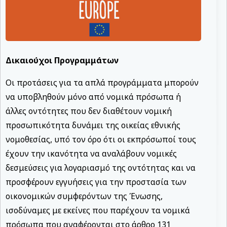
Δικαιούχοι Προγραμμάτων
Οι προτάσεις για τα απλά προγράμματα μπορούν
να υποβληθούν μόνο από νομικά πρόσωπα ή
άλλες οντότητες που δεν διαθέτουν νομική
προσωπικότητα δυνάμει της οικείας εθνικής
νομοθεσίας, υπό τον όρο ότι οι εκπρόσωποί τους
έχουν την ικανότητα να αναλάβουν νομικές
δεσμεύσεις για λογαριασμό της οντότητας και να
προσφέρουν εγγυήσεις για την προστασία των
οικονο­μικών συμφερόντων της Ένωσης,
ισοδύναμες με εκείνες που παρέχουν τα νομικά
πρόσωπα που αναφέρονται στο άρθρο 131