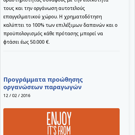
τους και την οργάνωση αυτοτελούς
επαγγελματικού χώρου. Η χρηματοδότηση
καλύπτει το 100% των επιλέξιμων δαπανών και ο
προϋπολογισμός κάθε πρότασης μπορεί να
φτάσει έως 50.000 €.
Προγράμματα προώθησης
οργανώσεων παραγωγών
12 / 02 / 2016