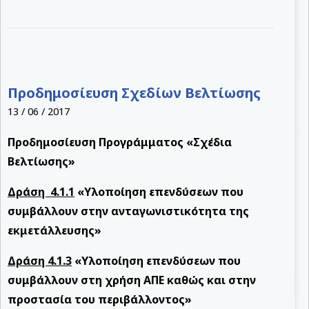
Προδημοσίευση Σχεδίων Βελτίωσης
13 / 06 / 2017
Προδημοσίευση Προγράμματος «Σχέδια
Βελτίωσης»
Δράση 4.1.1
«Υλοποίηση επενδύσεων που
συμβάλλουν στην ανταγωνιστικότητα της
εκμετάλλευσης»
Δράση 4.1.3
«Υλοποίηση επενδύσεων που
συμβάλλουν στη χρήση ΑΠΕ καθώς και στην
προστασία του περιβάλλοντος»