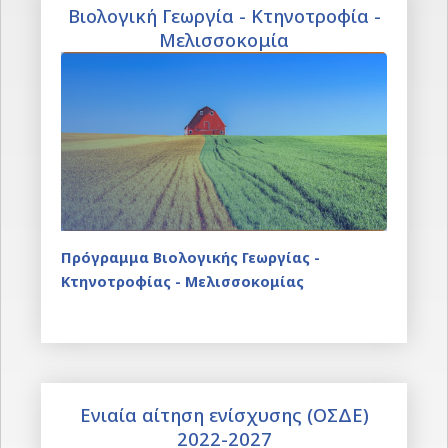
Βιολογική Γεωργία - Κτηνοτροφία -
Μελισσοκομία
Πρόγραμμα Βιολογικής Γεωργίας -
Κτηνοτροφίας - Μελισσοκομίας
Ενιαία αίτηση ενίσχυσης (ΟΣΔΕ)
2022-2027