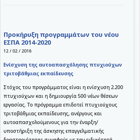
Προκήρυξη προγραμμάτων του νέου
ΕΣΠΑ 2014-2020
12 / 02 / 2016
Ενίσχυση της αυτοαπασχόλησης πτυχιούχων
τριτοβάθμιας εκπαίδευσης
Στόχος του προγράμματος είναι η ενίσχυση 2.200
πτυχιούχων και η δημιουργία 500 νέων θέσεων
εργασίας. Το πρόγραμμα επιδοτεί πτυχιούχους
τριτοβάθμιας εκπαίδευσης, ανέργους και
αυτοαπασχολούμενους για την έναρξη/
υποστήριξη της άσκησης επαγγελματικής
δραστηριότητας συναφούς με την ειδικότητά