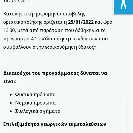
16 / 09 / 2021
Καταληκτική ημερομηνία υποβολής
οριστικοποίησης ορίζεται η
25/01/2022
και ώρα
13:00, μετά από παράταση που δόθηκε για το
πρόγραμμα 4.1.2 «Υλοποίηση επενδύσεων που
συμβάλλουν στην εξοικονόμηση ύδατος».
Δικαιούχοι του προγράμματος δύναται να
είναι:
Φυσικά πρόσωπα
Νομικά πρόσωπα
Συλλογικά σχήματα
Επιλεξιμότητα γεωργικών εκμεταλεύσεων