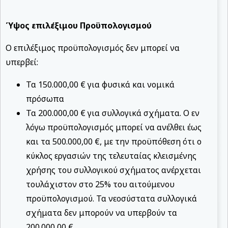
Ύψος επιλέξιμου Προϋπολογισμού
Ο επιλέξιμος προϋπολογισμός δεν μπορεί να
υπερβεί:
Τα 150.000,00 € για φυσικά και νομικά
πρόσωπα
Τα 200.000,00 € για συλλογικά σχήματα. Ο εν
λόγω προϋπολογισμός μπορεί να ανέλθει έως
και τα 500.000,00 €, με την προϋπόθεση ότι ο
κύκλος εργασιών της τελευταίας κλεισμένης
χρήσης του συλλογικού σχήματος ανέρχεται
τουλάχιστον στο 25% του αιτούμενου
προϋπολογισμού. Τα νεοσύστατα συλλογικά
σχήματα δεν μπορούν να υπερβούν τα
200.000,00 €