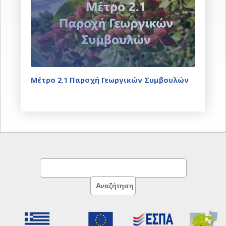
Μέτρο 2.1 Παροχή Γεωργικών Συμβουλών