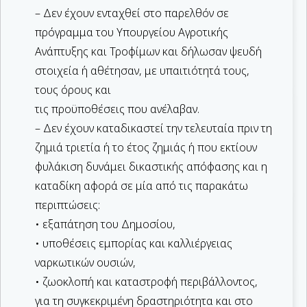
– Δεν έχουν ενταχθεί στο παρελθόν σε
πρόγραμμα του Υπουργείου Αγροτικής
Ανάπτυξης και Τροφίμων και δήλωσαν ψευδή
στοιχεία ή αθέτησαν, με υπαιτιότητά τους,
τους όρους και
τις προϋποθέσεις που ανέλαβαν.
– Δεν έχουν καταδικαστεί την τελευταία πριν τη
ζημιά τριετία ή το έτος ζημιάς ή που εκτίουν
φυλάκιση δυνάμει δικαστικής απόφασης και η
καταδίκη αφορά σε μία από τις παρακάτω
περιπτώσεις:
• εξαπάτηση του Δημοσίου,
• υποθέσεις εμπορίας και καλλιέργειας
ναρκωτικών ουσιών,
• ζωοκλοπή και καταστροφή περιβάλλοντος,
για τη συγκεκριμένη δραστηριότητα και στο