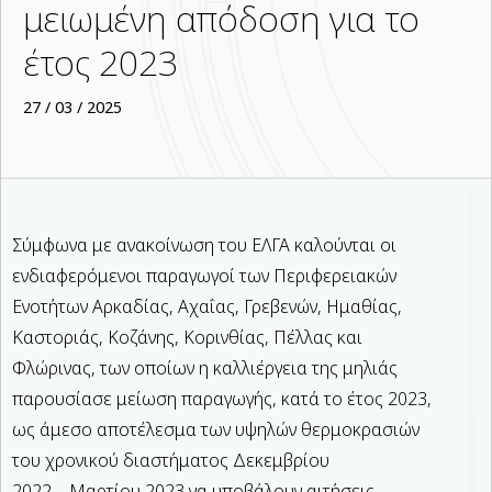
μειωμένη απόδοση για το
έτος 2023
27 / 03 / 2025
Σύμφωνα με ανακοίνωση του ΕΛΓΑ καλούνται οι
ενδιαφερόμενοι παραγωγοί των Περιφερειακών
Ενοτήτων Αρκαδίας, Αχαΐας, Γρεβενών, Ημαθίας,
Καστοριάς, Κοζάνης, Κορινθίας, Πέλλας και
Φλώρινας, των οποίων η καλλιέργεια της μηλιάς
παρουσίασε μείωση παραγωγής, κατά το έτος 2023,
ως άμεσο αποτέλεσμα των υψηλών θερμοκρασιών
του χρονικού διαστήματος Δεκεμβρίου
2022 – Μαρτίου 2023 να υποβάλουν αιτήσεις