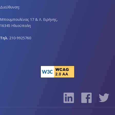
Διεύθυνση:
Μπουμπουλίνας 17 & Λ. Ειρήνης,
16345 Ηλιούπολη
Τηλ.
210-9925760