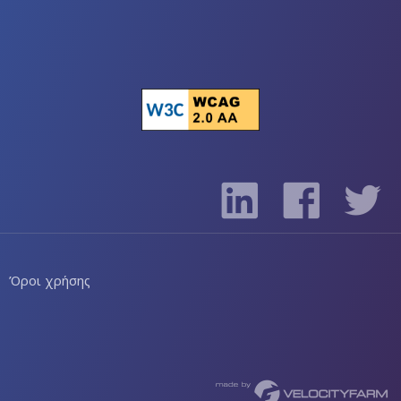
Όροι χρήσης