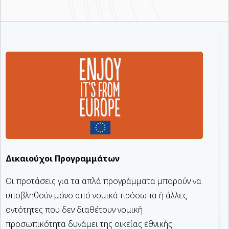
Δικαιούχοι Προγραμμάτων
Οι προτάσεις για τα απλά προγράμματα μπορούν να
υποβληθούν μόνο από νομικά πρόσωπα ή άλλες
οντότητες που δεν διαθέτουν νομική
προσωπικότητα δυνάμει της οικείας εθνικής