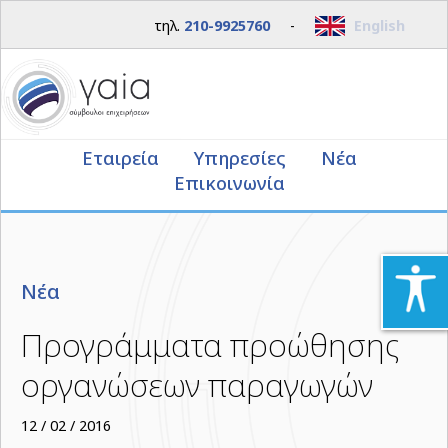
τηλ.
210-9925760
-
English
Εταιρεία
Υπηρεσίες
Νέα
Επικοινωνία
Νέα
Προγράμματα προώθησης
οργανώσεων παραγωγών
12 / 02 / 2016