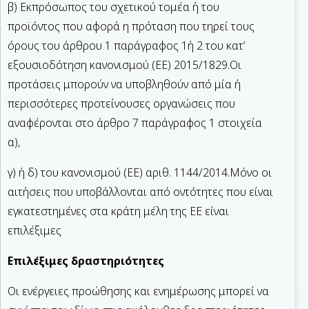
β) Εκπρόσωπος του σχετικού τομέα ή του
προϊόντος που αφορά η πρόταση που τηρεί τους
όρους του άρθρου 1 παράγραφος 1ή 2 του κατ’
εξουσιοδότηση κανονισμού (ΕΕ) 2015/1829.Οι
προτάσεις μπορούν να υποβληθούν από μία ή
περισσότερες προτείνουσες οργανώσεις που
αναφέρονται στο άρθρο 7 παράγραφος 1 στοιχεία
α),
γ) ή δ) του κανονισμού (ΕΕ) αριθ. 1144/2014.Μόνο οι
αιτήσεις που υποβάλλονται από οντότητες που είναι
εγκατεστημένες στα κράτη μέλη της ΕΕ είναι
επιλέξιμες
Επιλέξιμες δραστηριότητες
Οι ενέργειες προώθησης και ενημέρωσης μπορεί να