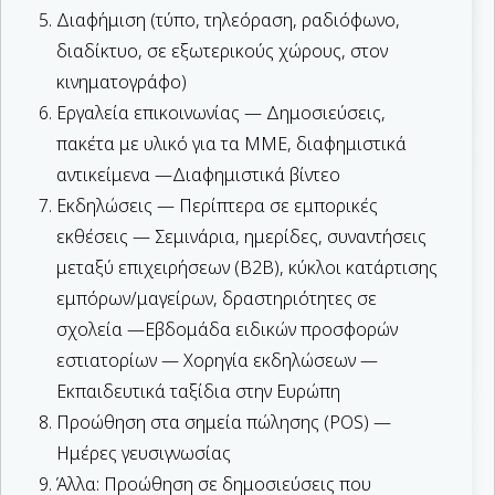
Διαφήμιση (τύπο, τηλεόραση, ραδιόφωνο,
διαδίκτυο, σε εξωτερικούς χώρους, στον
κινηματογράφο)
Εργαλεία επικοινωνίας — Δημοσιεύσεις,
πακέτα με υλικό για τα ΜΜΕ, διαφημιστικά
αντικείμενα —Διαφημιστικά βίντεο
Εκδηλώσεις — Περίπτερα σε εμπορικές
εκθέσεις — Σεμινάρια, ημερίδες, συναντήσεις
μεταξύ επιχειρήσεων (B2B), κύκλοι κατάρτισης
εμπόρων/μαγείρων, δραστηριότητες σε
σχολεία —Εβδομάδα ειδικών προσφορών
εστιατορίων — Χορηγία εκδηλώσεων —
Εκπαιδευτικά ταξίδια στην Ευρώπη
Προώθηση στα σημεία πώλησης (POS) —
Ημέρες γευσιγνωσίας
Άλλα: Προώθηση σε δημοσιεύσεις που