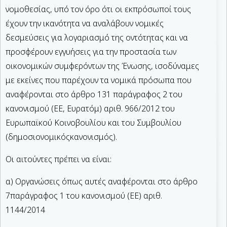
νομοθεσίας, υπό τον όρο ότι οι εκπρόσωποί τους
έχουν την ικανότητα να αναλάβουν νομικές
δεσμεύσεις για λογαριασμό της οντότητας και να
προσφέρουν εγγυήσεις για την προστασία των
οικονο­μικών συμφερόντων της Ένωσης, ισοδύναμες
με εκείνες που παρέχουν τα νομικά πρόσωπα που
αναφέρονται στο άρθρο 131 παράγραφος 2 του
κανονισμού (ΕΕ, Ευρατόμ) αριθ. 966/2012 του
Ευρωπαϊκού Κοινοβουλίου και του Συμβουλίου
(δημοσιο­νομικόςκανονισμός).
Οι αιτούντες πρέπει να είναι:
α) Οργανώσεις όπως αυτές αναφέρονται στο άρθρο
7παράγραφος 1 του κανονισμού (ΕΕ) αριθ.
1144/2014