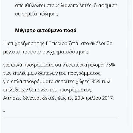
απευθύνονται στους λιανοπωλητές, διαφήμιση
σε σημεία πώλησης
Μέγιστο αιτούμενο ποσό
Η επιχορήγηση της ΕΕ περιορίζεται στο ακόλουθο
μέγιστο ποσοστό συγχρηματοδότησης:
για απλά προγράμματα στην εσωτερική αγορά: 75%
των επιλέξιμων δαπανών του προγράμματος.
για απλά προγράμματα σε τρίτες χώρες: 85% των
επιλέξιμων δαπανών του προγράμματος.
Αιτήσεις δίνονται δεκτές έως τις 20 Απριλίου 2017.
-