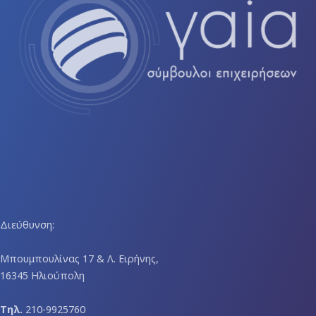
Διεύθυνση:
Μπουμπουλίνας 17 & Λ. Ειρήνης,
16345 Ηλιούπολη
Τηλ.
210-9925760