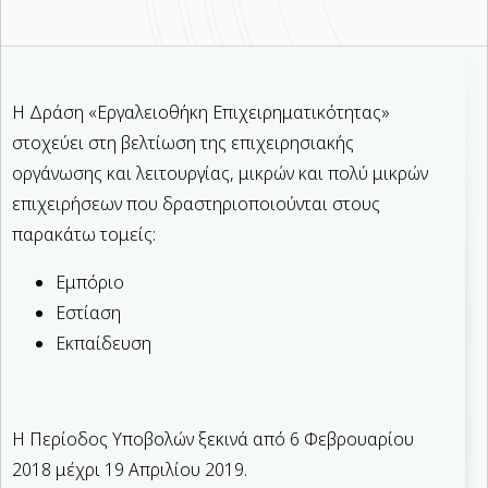
Η Δράση «Εργαλειοθήκη Επιχειρηματικότητας»
στοχεύει στη βελτίωση της επιχειρησιακής
οργάνωσης και λειτουργίας, μικρών και πολύ μικρών
επιχειρήσεων που δραστηριοποιούνται στους
παρακάτω τομείς:
Εμπόριο
Εστίαση
Εκπαίδευση
Η Περίοδος Υποβολών ξεκινά από 6 Φεβρουαρίου
2018 μέχρι 19 Απριλίου 2019.