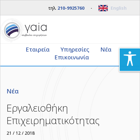
τηλ.
210-9925760
-
English
Εταιρεία
Υπηρεσίες
Νέα
Επικοινωνία
Νέα
Εργαλειοθήκη
Επιχειρηματικότητας
21 / 12 / 2018