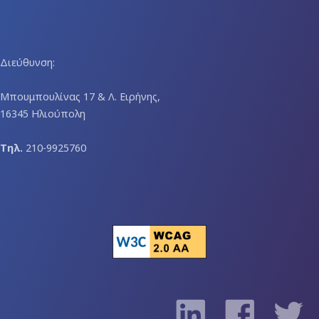
Διεύθυνση:
Μπουμπουλίνας 17 & Λ. Ειρήνης,
16345 Ηλιούπολη
Τηλ.
210-9925760