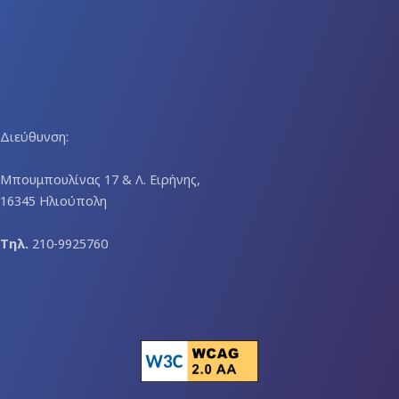
Διεύθυνση:
Μπουμπουλίνας 17 & Λ. Ειρήνης,
16345 Ηλιούπολη
Τηλ.
210-9925760