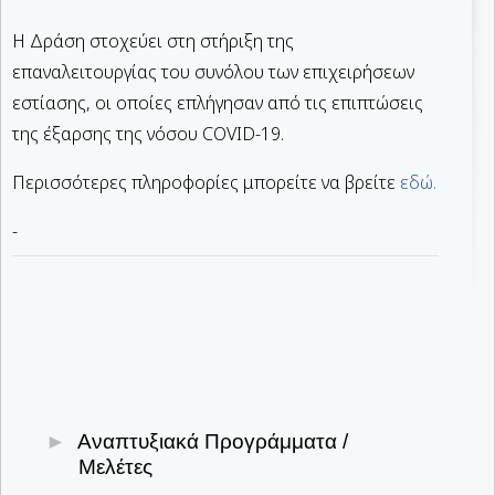
Η Δράση στοχεύει στη στήριξη της
επαναλειτουργίας του συνόλου των επιχειρήσεων
εστίασης, οι οποίες επλήγησαν από τις επιπτώσεις
της έξαρσης της νόσου COVID-19.
Περισσότερες πληροφορίες μπορείτε να βρείτε
εδώ.
-
Αναπτυξιακά Προγράμματα /
Μελέτες