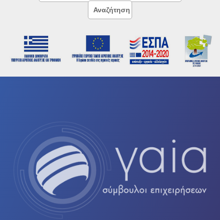
Σύνταξη επιχειρησιακών σχεδίων