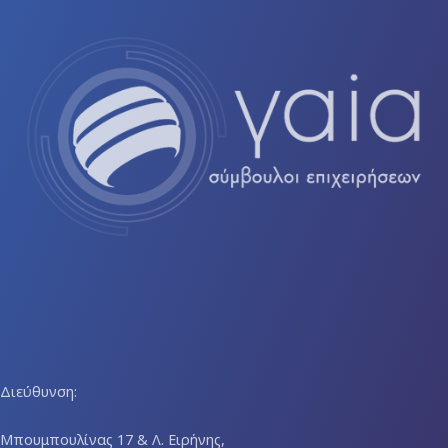
Διεύθυνση:
Μπουμπουλίνας 17 & Λ. Ειρήνης,