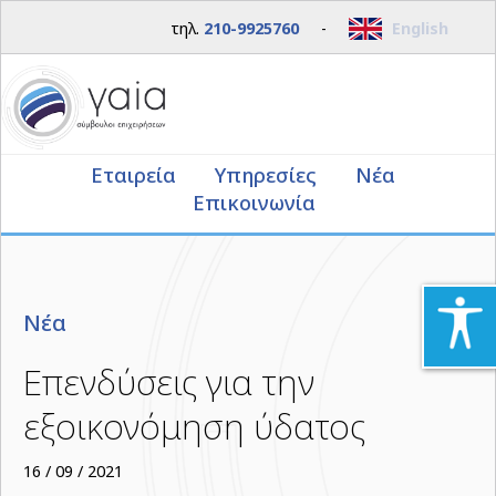
τηλ.
210-9925760
-
English
Εταιρεία
Υπηρεσίες
Νέα
Επικοινωνία
Νέα
Επενδύσεις για την
εξοικονόμηση ύδατος
16 / 09 / 2021