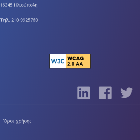
16345 Ηλιούπολη
Τηλ.
210-9925760
Όροι χρήσης