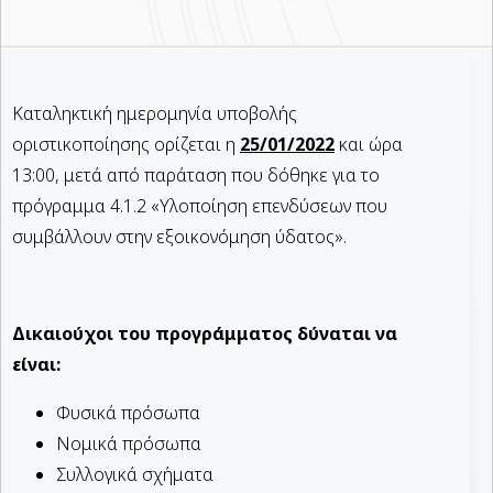
Καταληκτική ημερομηνία υποβολής
οριστικοποίησης ορίζεται η
25/01/2022
και ώρα
13:00, μετά από παράταση που δόθηκε για το
πρόγραμμα 4.1.2 «Υλοποίηση επενδύσεων που
συμβάλλουν στην εξοικονόμηση ύδατος».
Δικαιούχοι του προγράμματος δύναται να
είναι:
Φυσικά πρόσωπα
Νομικά πρόσωπα
Συλλογικά σχήματα