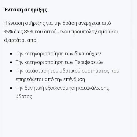
Ένταση στήριξης
Η ένταση στήριξης για την δράση ανέρχεται από
35% έως 85% του αιτούμενου προϋπολογισμού και
εξαρτάται από:
Την κατηγοριοποίηση των δικαιούχων
Την κατηγοριοποίηση των Περιφερειών
Την κατάσταση του υδατικού συστήματος που
επηρεάζεται από την επένδυση
Την δυνητική εξοικονόμηση κατανάλωσης
ύδατος
-