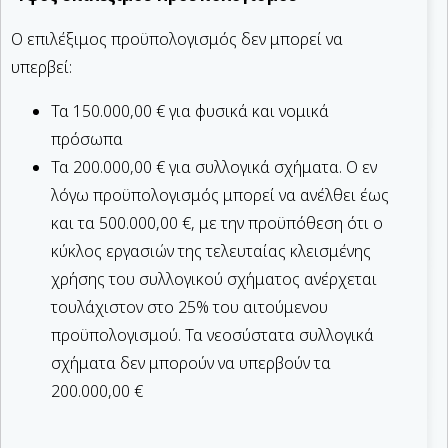
Ο επιλέξιμος προϋπολογισμός δεν μπορεί να
υπερβεί:
Τα 150.000,00 € για φυσικά και νομικά
πρόσωπα
Τα 200.000,00 € για συλλογικά σχήματα. Ο εν
λόγω προϋπολογισμός μπορεί να ανέλθει έως
και τα 500.000,00 €, με την προϋπόθεση ότι ο
κύκλος εργασιών της τελευταίας κλεισμένης
χρήσης του συλλογικού σχήματος ανέρχεται
τουλάχιστον στο 25% του αιτούμενου
προϋπολογισμού. Τα νεοσύστατα συλλογικά
σχήματα δεν μπορούν να υπερβούν τα
200.000,00 €