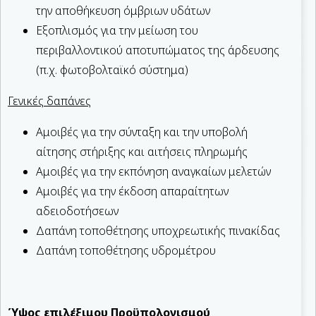
την αποθήκευση όμβριων υδάτων
Εξοπλισμός για την μείωση του
περιβαλλοντικού αποτυπώματος της άρδευσης
(π.χ. φωτοβολταϊκό σύστημα)
Γενικές δαπάνες
Αμοιβές για την σύνταξη και την υποβολή
αίτησης στήριξης και αιτήσεις πληρωμής
Αμοιβές για την εκπόνηση αναγκαίων μελετών
Αμοιβές για την έκδοση απαραίτητων
αδειοδοτήσεων
Δαπάνη τοποθέτησης υποχρεωτικής πινακίδας
Δαπάνη τοποθέτησης υδρομέτρου
Ύψος επιλέξιμου Προϋπολογισμού