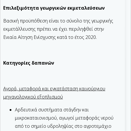
Επιλεξιμότητα γεωργικών εκμεταλεύσεων
Βασική προϋπόθεση είναι το σύνολο της γεωργικής
εκμετάλλευσης πρέπει να έχει περιληφθεί στην
Ενιαία Αίτηση Ενίσχυσης κατά το έτος 2020.
Κατηγορίες δαπανών
Αγορά, μεταφορά και εγκατάσταση καινούργιου
μηχανολογικού εξοπλισμού
Αρδευτικά συστήματα στάγδην και
μικροκαταιονισμού, αγωγοί μεταφοράς νερού
από το σημείο υδροληψίας στο αγροτεμάχιο